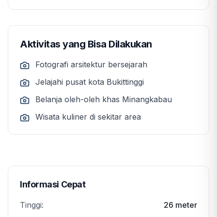
Aktivitas yang Bisa Dilakukan
Fotografi arsitektur bersejarah
Jelajahi pusat kota Bukittinggi
Belanja oleh-oleh khas Minangkabau
Wisata kuliner di sekitar area
Informasi Cepat
Tinggi:
26 meter