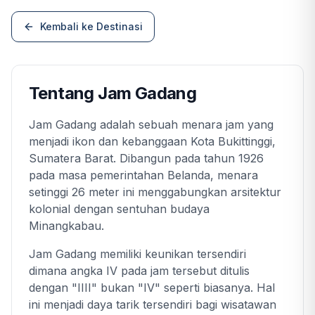
Kembali ke Destinasi
Tentang Jam Gadang
Jam Gadang adalah sebuah menara jam yang
menjadi ikon dan kebanggaan Kota Bukittinggi,
Sumatera Barat. Dibangun pada tahun 1926
pada masa pemerintahan Belanda, menara
setinggi 26 meter ini menggabungkan arsitektur
kolonial dengan sentuhan budaya
Minangkabau.
Jam Gadang memiliki keunikan tersendiri
dimana angka IV pada jam tersebut ditulis
dengan "IIII" bukan "IV" seperti biasanya. Hal
ini menjadi daya tarik tersendiri bagi wisatawan