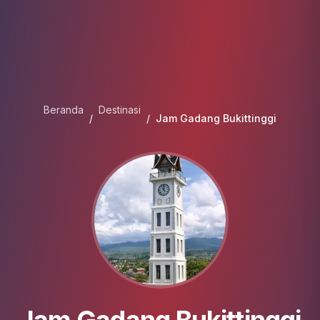
Beranda
Destinasi
/
/
Jam Gadang Bukittinggi