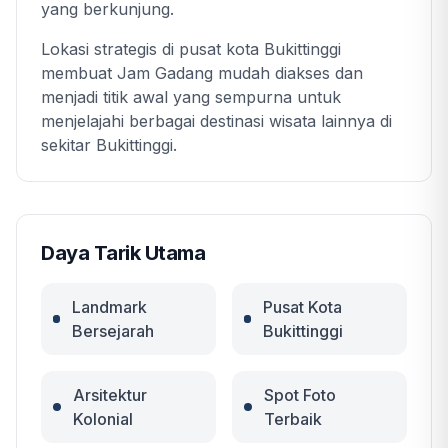
yang berkunjung.
Lokasi strategis di pusat kota Bukittinggi
membuat Jam Gadang mudah diakses dan
menjadi titik awal yang sempurna untuk
menjelajahi berbagai destinasi wisata lainnya di
sekitar Bukittinggi.
Daya Tarik Utama
Landmark
Pusat Kota
Bersejarah
Bukittinggi
Arsitektur
Spot Foto
Kolonial
Terbaik