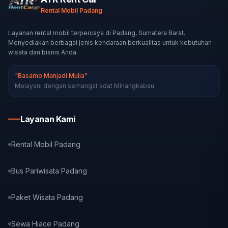
Rental Mobil Padang
Layanan rental mobil terpercaya di Padang, Sumatera Barat.
Menyediakan berbagai jenis kendaraan berkualitas untuk kebutuhan
wisata dan bisnis Anda.
"Basamo Manjadi Mulia"
Melayani dengan semangat adat Minangkabau
Layanan Kami
Rental Mobil Padang
Bus Pariwisata Padang
Paket Wisata Padang
Sewa Hiace Padang