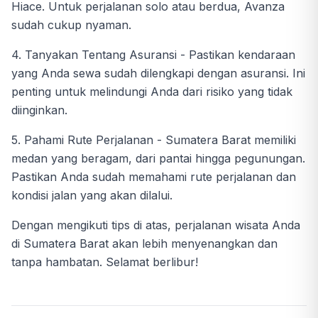
Hiace. Untuk perjalanan solo atau berdua, Avanza
sudah cukup nyaman.
4. Tanyakan Tentang Asuransi - Pastikan kendaraan
yang Anda sewa sudah dilengkapi dengan asuransi. Ini
penting untuk melindungi Anda dari risiko yang tidak
diinginkan.
5. Pahami Rute Perjalanan - Sumatera Barat memiliki
medan yang beragam, dari pantai hingga pegunungan.
Pastikan Anda sudah memahami rute perjalanan dan
kondisi jalan yang akan dilalui.
Dengan mengikuti tips di atas, perjalanan wisata Anda
di Sumatera Barat akan lebih menyenangkan dan
tanpa hambatan. Selamat berlibur!