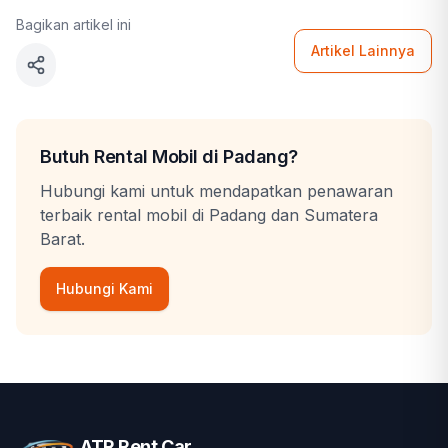
Bagikan artikel ini
Artikel Lainnya
Butuh Rental Mobil di Padang?
Hubungi kami untuk mendapatkan penawaran
terbaik rental mobil di Padang dan Sumatera
Barat.
Hubungi Kami
ATR Rent Car