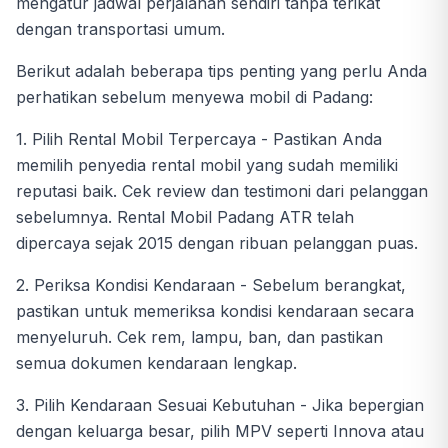
mengatur jadwal perjalanan sendiri tanpa terikat
dengan transportasi umum.
Berikut adalah beberapa tips penting yang perlu Anda
perhatikan sebelum menyewa mobil di Padang:
1. Pilih Rental Mobil Terpercaya - Pastikan Anda
memilih penyedia rental mobil yang sudah memiliki
reputasi baik. Cek review dan testimoni dari pelanggan
sebelumnya. Rental Mobil Padang ATR telah
dipercaya sejak 2015 dengan ribuan pelanggan puas.
2. Periksa Kondisi Kendaraan - Sebelum berangkat,
pastikan untuk memeriksa kondisi kendaraan secara
menyeluruh. Cek rem, lampu, ban, dan pastikan
semua dokumen kendaraan lengkap.
3. Pilih Kendaraan Sesuai Kebutuhan - Jika bepergian
dengan keluarga besar, pilih MPV seperti Innova atau