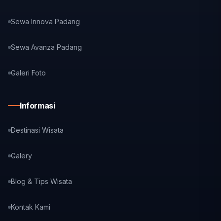
Sewa Innova Padang
Sewa Avanza Padang
Galeri Foto
Informasi
Destinasi Wisata
Galery
Blog & Tips Wisata
Kontak Kami