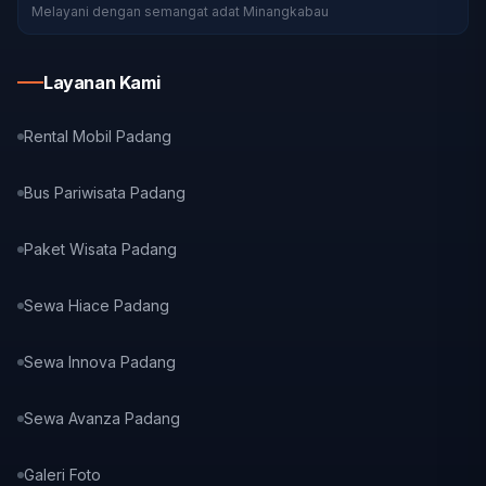
Melayani dengan semangat adat Minangkabau
Layanan Kami
Rental Mobil Padang
Bus Pariwisata Padang
Paket Wisata Padang
Sewa Hiace Padang
Sewa Innova Padang
Sewa Avanza Padang
Galeri Foto