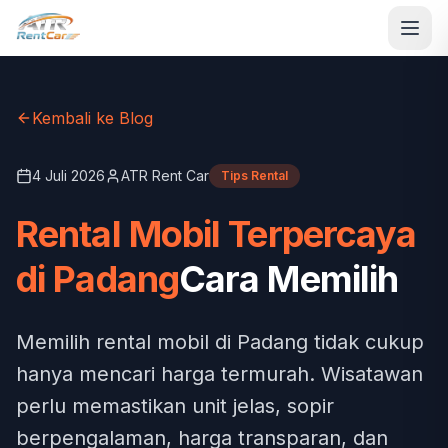
Kembali ke Blog
4 Juli 2026
ATR Rent Car
Tips Rental
Rental Mobil Terpercaya
di Padang
Cara Memilih
Memilih rental mobil di Padang tidak cukup
hanya mencari harga termurah. Wisatawan
perlu memastikan unit jelas, sopir
berpengalaman, harga transparan, dan