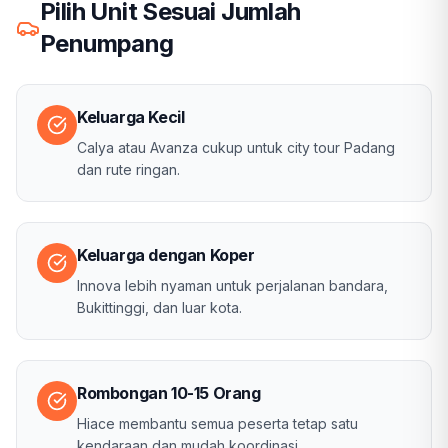
Pilih Unit Sesuai Jumlah
Penumpang
Keluarga Kecil
Calya atau Avanza cukup untuk city tour Padang
dan rute ringan.
Keluarga dengan Koper
Innova lebih nyaman untuk perjalanan bandara,
Bukittinggi, dan luar kota.
Rombongan 10-15 Orang
Hiace membantu semua peserta tetap satu
kendaraan dan mudah koordinasi.