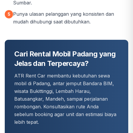
Sumbar.
Punya ulasan pelanggan yang konsisten dan
5
mudah dihubungi saat dibutuhkan.
Cari Rental Mobil Padang yang
Jelas dan Terpercaya?
ATR Rent Car membantu kebutuhan sewa
mobil di Padang, antar jemput Bandara BIM,
wisata Bukittinggi, Lembah Harau,
Batusangkar, Mandeh, sampai perjalanan
rombongan. Konsultasikan rute Anda
sebelum booking agar unit dan estimasi biaya
lebih tepat.