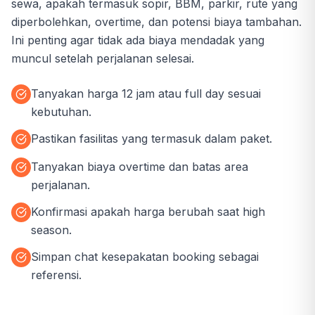
sewa, apakah termasuk sopir, BBM, parkir, rute yang
diperbolehkan, overtime, dan potensi biaya tambahan.
Ini penting agar tidak ada biaya mendadak yang
muncul setelah perjalanan selesai.
Tanyakan harga 12 jam atau full day sesuai
kebutuhan.
Pastikan fasilitas yang termasuk dalam paket.
Tanyakan biaya overtime dan batas area
perjalanan.
Konfirmasi apakah harga berubah saat high
season.
Simpan chat kesepakatan booking sebagai
referensi.