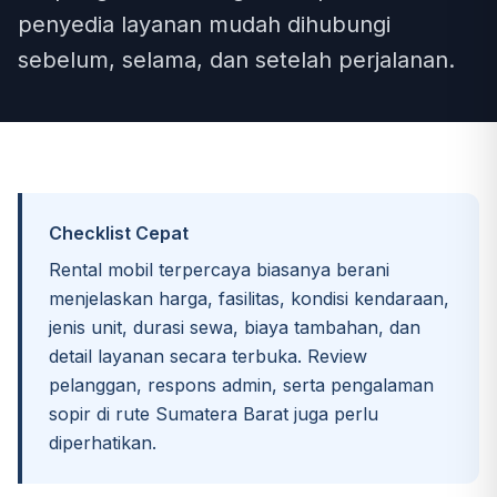
penyedia layanan mudah dihubungi
sebelum, selama, dan setelah perjalanan.
Checklist Cepat
Rental mobil terpercaya biasanya berani
menjelaskan harga, fasilitas, kondisi kendaraan,
jenis unit, durasi sewa, biaya tambahan, dan
detail layanan secara terbuka. Review
pelanggan, respons admin, serta pengalaman
sopir di rute Sumatera Barat juga perlu
diperhatikan.