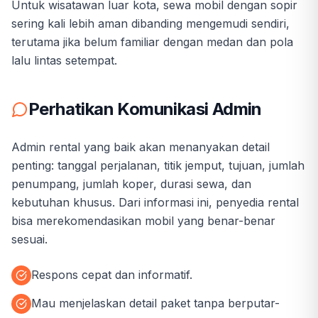
Untuk wisatawan luar kota, sewa mobil dengan sopir
sering kali lebih aman dibanding mengemudi sendiri,
terutama jika belum familiar dengan medan dan pola
lalu lintas setempat.
Perhatikan Komunikasi Admin
Admin rental yang baik akan menanyakan detail
penting: tanggal perjalanan, titik jemput, tujuan, jumlah
penumpang, jumlah koper, durasi sewa, dan
kebutuhan khusus. Dari informasi ini, penyedia rental
bisa merekomendasikan mobil yang benar-benar
sesuai.
Respons cepat dan informatif.
Mau menjelaskan detail paket tanpa berputar-