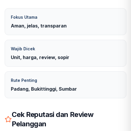
Fokus Utama
Aman, jelas, transparan
Wajib Dicek
Unit, harga, review, sopir
Rute Penting
Padang, Bukittinggi, Sumbar
Cek Reputasi dan Review
Pelanggan