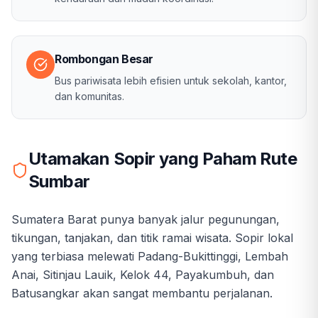
Rombongan Besar
Bus pariwisata lebih efisien untuk sekolah, kantor,
dan komunitas.
Utamakan Sopir yang Paham Rute
Sumbar
Sumatera Barat punya banyak jalur pegunungan,
tikungan, tanjakan, dan titik ramai wisata. Sopir lokal
yang terbiasa melewati Padang-Bukittinggi, Lembah
Anai, Sitinjau Lauik, Kelok 44, Payakumbuh, dan
Batusangkar akan sangat membantu perjalanan.