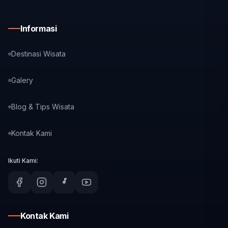
Informasi
Destinasi Wisata
Galery
Blog & Tips Wisata
Kontak Kami
Ikuti Kami:
Kontak Kami