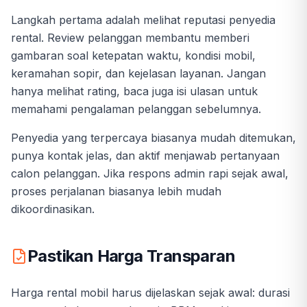
Langkah pertama adalah melihat reputasi penyedia
rental. Review pelanggan membantu memberi
gambaran soal ketepatan waktu, kondisi mobil,
keramahan sopir, dan kejelasan layanan. Jangan
hanya melihat rating, baca juga isi ulasan untuk
memahami pengalaman pelanggan sebelumnya.
Penyedia yang terpercaya biasanya mudah ditemukan,
punya kontak jelas, dan aktif menjawab pertanyaan
calon pelanggan. Jika respons admin rapi sejak awal,
proses perjalanan biasanya lebih mudah
dikoordinasikan.
Pastikan Harga Transparan
Harga rental mobil harus dijelaskan sejak awal: durasi