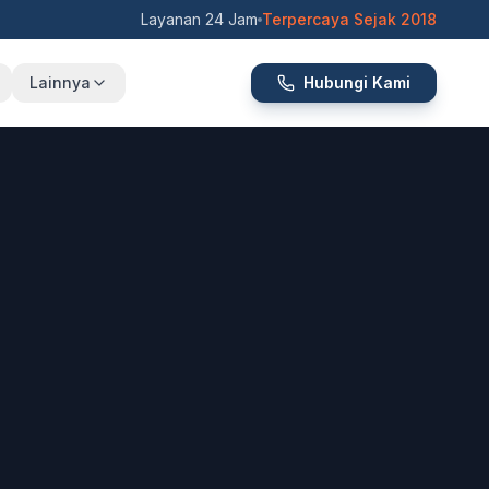
Layanan 24 Jam
Terpercaya Sejak 2018
Lainnya
Hubungi Kami