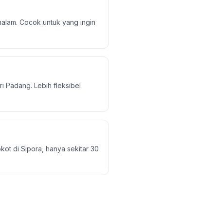
alam. Cocok untuk yang ingin
i Padang. Lebih fleksibel
kot di Sipora, hanya sekitar 30