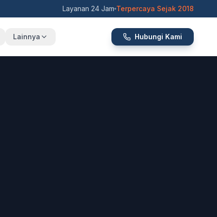
Layanan 24 Jam
Terpercaya Sejak 2018
Lainnya
Hubungi Kami