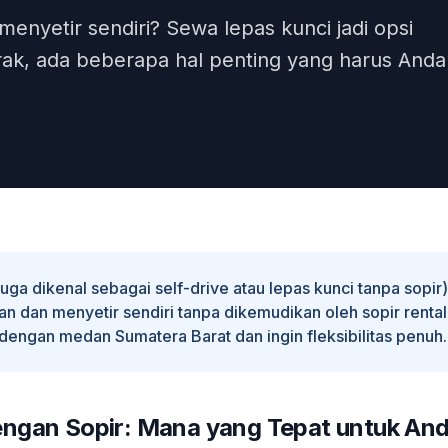
nyetir sendiri? Sewa lepas kunci jadi opsi
rak, ada beberapa hal penting yang harus Anda
juga dikenal sebagai self-drive atau lepas kunci tanpa sopir)
dan menyetir sendiri tanpa dikemudikan oleh sopir rental. 
dengan medan Sumatera Barat dan ingin fleksibilitas penuh.
engan Sopir: Mana yang Tepat untuk An