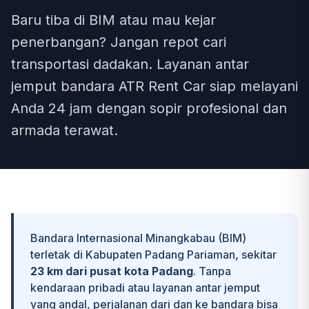
Baru tiba di BIM atau mau kejar
penerbangan? Jangan repot cari
transportasi dadakan. Layanan antar
jemput bandara ATR Rent Car siap melayani
Anda 24 jam dengan sopir profesional dan
armada terawat.
Bandara Internasional Minangkabau (BIM)
terletak di Kabupaten Padang Pariaman, sekitar
23 km dari pusat kota Padang
. Tanpa
kendaraan pribadi atau layanan antar jemput
yang andal, perjalanan dari dan ke bandara bisa