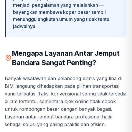
menjadi pengalaman yang melelahkan —
bayangkan membawa koper besar sambil
menunggu angkutan umum yang tidak tentu
jadwalnya.
Mengapa Layanan Antar Jemput
Bandara Sangat Penting?
Banyak wisatawan dan pelancong bisnis yang tiba di
BIM langsung dihadapkan pada pilihan transportasi
yang terbatas. Taksi konvensional sering tidak tersedia
di jam tertentu, sementara ojek online tidak cocok
untuk rombongan besar dengan banyak bagasi.
Layanan antar jemput bandara profesional hadir
sebagai solusi yang paling praktis dan efisien.