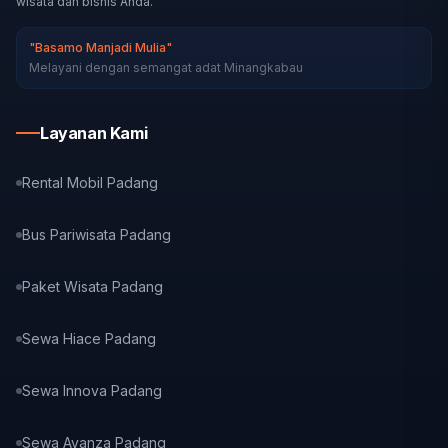
wisata dan bisnis Anda.
"Basamo Manjadi Mulia"
Melayani dengan semangat adat Minangkabau
Layanan Kami
Rental Mobil Padang
Bus Pariwisata Padang
Paket Wisata Padang
Sewa Hiace Padang
Sewa Innova Padang
Sewa Avanza Padang