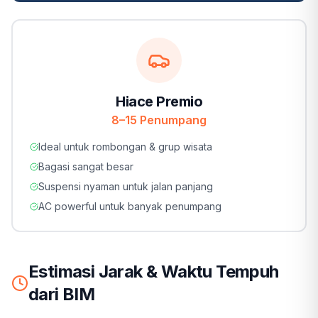
Hiace Premio
8–15 Penumpang
Ideal untuk rombongan & grup wisata
Bagasi sangat besar
Suspensi nyaman untuk jalan panjang
AC powerful untuk banyak penumpang
Estimasi Jarak & Waktu Tempuh
dari BIM