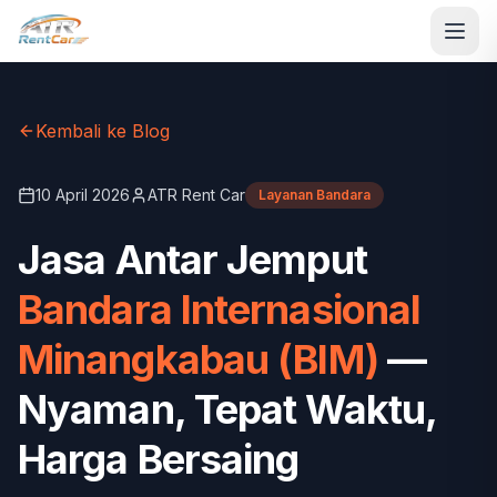
Kembali ke Blog
10 April 2026
ATR Rent Car
Layanan Bandara
Jasa Antar Jemput
Bandara Internasional
Minangkabau (BIM)
—
Nyaman, Tepat Waktu,
Harga Bersaing