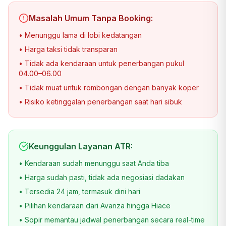
Masalah Umum Tanpa Booking:
• Menunggu lama di lobi kedatangan
• Harga taksi tidak transparan
• Tidak ada kendaraan untuk penerbangan pukul
04.00–06.00
• Tidak muat untuk rombongan dengan banyak koper
• Risiko ketinggalan penerbangan saat hari sibuk
Keunggulan Layanan ATR:
• Kendaraan sudah menunggu saat Anda tiba
• Harga sudah pasti, tidak ada negosiasi dadakan
• Tersedia 24 jam, termasuk dini hari
• Pilihan kendaraan dari Avanza hingga Hiace
• Sopir memantau jadwal penerbangan secara real-time