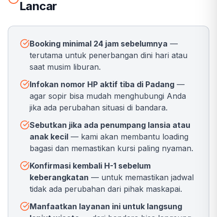
Lancar
Booking minimal 24 jam sebelumnya
—
terutama untuk penerbangan dini hari atau
saat musim liburan.
Infokan nomor HP aktif tiba di Padang
—
agar sopir bisa mudah menghubungi Anda
jika ada perubahan situasi di bandara.
Sebutkan jika ada penumpang lansia atau
anak kecil
— kami akan membantu loading
bagasi dan memastikan kursi paling nyaman.
Konfirmasi kembali H-1 sebelum
keberangkatan
— untuk memastikan jadwal
tidak ada perubahan dari pihak maskapai.
Manfaatkan layanan ini untuk langsung