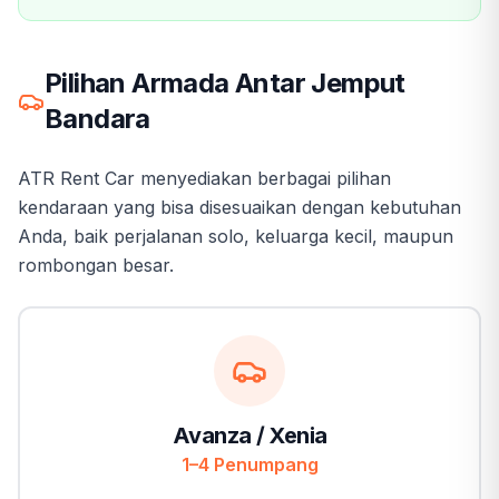
Pilihan Armada Antar Jemput
Bandara
ATR Rent Car menyediakan berbagai pilihan
kendaraan yang bisa disesuaikan dengan kebutuhan
Anda, baik perjalanan solo, keluarga kecil, maupun
rombongan besar.
Avanza / Xenia
1–4 Penumpang