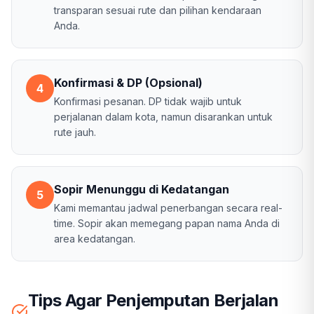
transparan sesuai rute dan pilihan kendaraan
Anda.
Konfirmasi & DP (Opsional)
4
Konfirmasi pesanan. DP tidak wajib untuk
perjalanan dalam kota, namun disarankan untuk
rute jauh.
Sopir Menunggu di Kedatangan
5
Kami memantau jadwal penerbangan secara real-
time. Sopir akan memegang papan nama Anda di
area kedatangan.
Tips Agar Penjemputan Berjalan