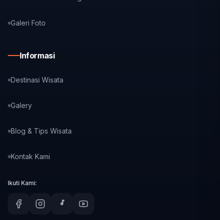
Galeri Foto
Informasi
Destinasi Wisata
Galery
Blog & Tips Wisata
Kontak Kami
Ikuti Kami: