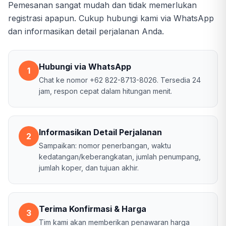
Pemesanan sangat mudah dan tidak memerlukan
registrasi apapun. Cukup hubungi kami via WhatsApp
dan informasikan detail perjalanan Anda.
Hubungi via WhatsApp
1
Chat ke nomor +62 822-8713-8026. Tersedia 24
jam, respon cepat dalam hitungan menit.
Informasikan Detail Perjalanan
2
Sampaikan: nomor penerbangan, waktu
kedatangan/keberangkatan, jumlah penumpang,
jumlah koper, dan tujuan akhir.
Terima Konfirmasi & Harga
3
Tim kami akan memberikan penawaran harga