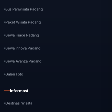
Bus Pariwisata Padang
Paket Wisata Padang
Sewa Hiace Padang
Sewa Innova Padang
Sewa Avanza Padang
Galeri Foto
Informasi
Destinasi Wisata