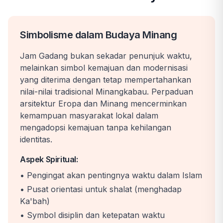
Simbolisme dalam Budaya Minang
Jam Gadang bukan sekadar penunjuk waktu,
melainkan simbol kemajuan dan modernisasi
yang diterima dengan tetap mempertahankan
nilai-nilai tradisional Minangkabau. Perpaduan
arsitektur Eropa dan Minang mencerminkan
kemampuan masyarakat lokal dalam
mengadopsi kemajuan tanpa kehilangan
identitas.
Aspek Spiritual:
• Pengingat akan pentingnya waktu dalam Islam
• Pusat orientasi untuk shalat (menghadap
Ka'bah)
• Symbol disiplin dan ketepatan waktu