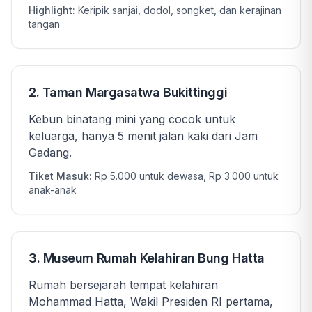
Highlight:
Keripik sanjai, dodol, songket, dan kerajinan
tangan
2. Taman Margasatwa Bukittinggi
Kebun binatang mini yang cocok untuk
keluarga, hanya 5 menit jalan kaki dari Jam
Gadang.
Tiket Masuk:
Rp 5.000 untuk dewasa, Rp 3.000 untuk
anak-anak
3. Museum Rumah Kelahiran Bung Hatta
Rumah bersejarah tempat kelahiran
Mohammad Hatta, Wakil Presiden RI pertama,