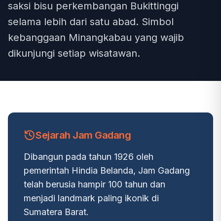
saksi bisu perkembangan Bukittinggi
selama lebih dari satu abad. Simbol
kebanggaan Minangkabau yang wajib
dikunjungi setiap wisatawan.
Sejarah Jam Gadang
Dibangun pada tahun 1926 oleh
pemerintah Hindia Belanda, Jam Gadang
telah berusia hampir 100 tahun dan
menjadi landmark paling ikonik di
Sumatera Barat.