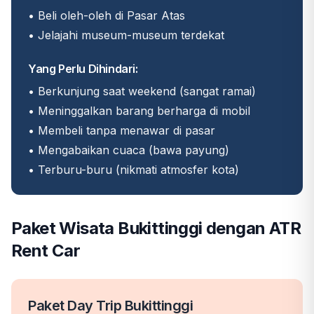
• Beli oleh-oleh di Pasar Atas
• Jelajahi museum-museum terdekat
Yang Perlu Dihindari:
• Berkunjung saat weekend (sangat ramai)
• Meninggalkan barang berharga di mobil
• Membeli tanpa menawar di pasar
• Mengabaikan cuaca (bawa payung)
• Terburu-buru (nikmati atmosfer kota)
Paket Wisata Bukittinggi dengan ATR
Rent Car
Paket Day Trip Bukittinggi