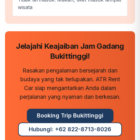
wisata
Jelajahi Keajaiban Jam Gadang
Bukittinggi!
Rasakan pengalaman bersejarah dan
budaya yang tak terlupakan. ATR Rent
Car siap mengantarkan Anda dalam
perjalanan yang nyaman dan berkesan.
Booking Trip Bukittinggi
Hubungi: +62 822-8713-8026