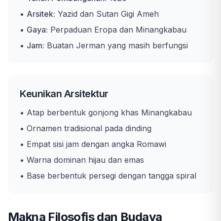
•
Arsitek:
Yazid dan Sutan Gigi Ameh
•
Gaya:
Perpaduan Eropa dan Minangkabau
•
Jam:
Buatan Jerman yang masih berfungsi
Keunikan Arsitektur
• Atap berbentuk gonjong khas Minangkabau
• Ornamen tradisional pada dinding
• Empat sisi jam dengan angka Romawi
• Warna dominan hijau dan emas
• Base berbentuk persegi dengan tangga spiral
Makna Filosofis dan Budaya