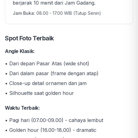
berjarak 10 menit dari Jam Gadang.
Jam Buka:
08.00 - 17.00 WIB (Tutup Senin)
Spot Foto Terbaik
Angle Klasik:
• Dari depan Pasar Atas (wide shot)
• Dari dalam pasar (frame dengan atap)
• Close-up detail ornamen dan jam
• Silhouette saat golden hour
Waktu Terbaik:
• Pagi hari (07.00-09.00) - cahaya lembut
• Golden hour (16.00-18.00) - dramatic