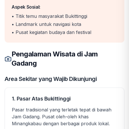
Aspek Sosial:
• Titik temu masyarakat Bukittinggi
• Landmark untuk navigasi kota
• Pusat kegiatan budaya dan festival
Pengalaman Wisata di Jam
Gadang
Area Sekitar yang Wajib Dikunjungi
1. Pasar Atas Bukittinggi
Pasar tradisional yang terletak tepat di bawah
Jam Gadang. Pusat oleh-oleh khas
Minangkabau dengan berbagai produk lokal.