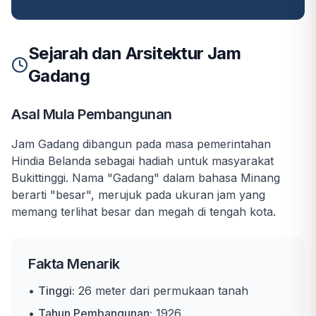
Sejarah dan Arsitektur Jam
Gadang
Asal Mula Pembangunan
Jam Gadang dibangun pada masa pemerintahan
Hindia Belanda sebagai hadiah untuk masyarakat
Bukittinggi. Nama "Gadang" dalam bahasa Minang
berarti "besar", merujuk pada ukuran jam yang
memang terlihat besar dan megah di tengah kota.
Fakta Menarik
•
Tinggi:
26 meter dari permukaan tanah
•
Tahun Pembangunan:
1926