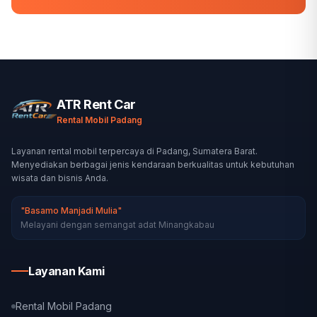
ATR Rent Car
Rental Mobil Padang
Layanan rental mobil terpercaya di Padang, Sumatera Barat.
Menyediakan berbagai jenis kendaraan berkualitas untuk kebutuhan
wisata dan bisnis Anda.
"Basamo Manjadi Mulia"
Melayani dengan semangat adat Minangkabau
Layanan Kami
Rental Mobil Padang