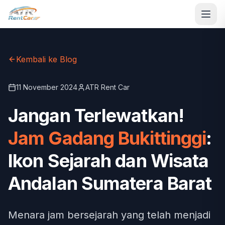
Kembali ke Blog
11 November 2024
ATR Rent Car
Jangan Terlewatkan!
Jam Gadang Bukittinggi
:
Ikon Sejarah dan Wisata
Andalan Sumatera Barat
Menara jam bersejarah yang telah menjadi